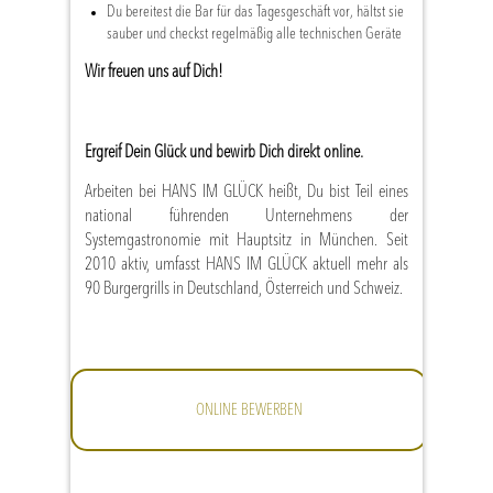
Du bereitest die Bar für das Tagesgeschäft vor, hältst sie
sauber und checkst regelmäßig alle technischen Geräte
Wir freuen uns auf Dich!
Ergreif Dein Glück und bewirb Dich direkt online.
Arbeiten bei HANS IM GLÜCK heißt, Du bist Teil eines
national führenden Unternehmens der
Systemgastronomie mit Hauptsitz in München. Seit
2010 aktiv, umfasst HANS IM GLÜCK aktuell mehr als
90 Burgergrills in Deutschland, Österreich und Schweiz.
ONLINE BEWERBEN