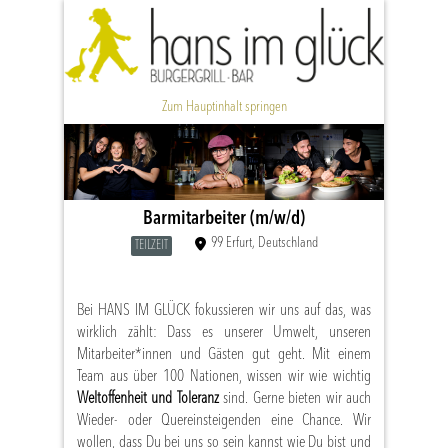
Zum Hauptinhalt springen
Barmitarbeiter (m/w/d)
99 Erfurt, Deutschland
TEILZEIT
Bei HANS IM GLÜCK fokussieren wir uns auf das, was
wirklich zählt: Dass es unserer Umwelt, unseren
Mitarbeiter*innen und Gästen gut geht. Mit einem
Team aus über 100 Nationen, wissen wir wie wichtig
Weltoffenheit und Toleranz
sind. Gerne bieten wir auch
Wieder- oder Quereinsteigenden eine Chance. Wir
wollen, dass Du bei uns so sein kannst wie Du bist und