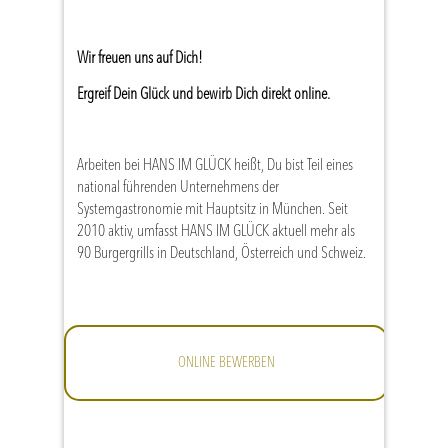
Wir freuen uns auf Dich!
Ergreif Dein Glück und bewirb Dich direkt online.
Arbeiten bei HANS IM GLÜCK heißt, Du bist Teil eines
national führenden Unternehmens der
Systemgastronomie mit Hauptsitz in München. Seit
2010 aktiv, umfasst HANS IM GLÜCK aktuell mehr als
90 Burgergrills in Deutschland, Österreich und Schweiz.
ONLINE BEWERBEN