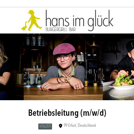
Betriebsleitung (m/w/d)
99 Erfurt, Deutschland
VOLLZEIT