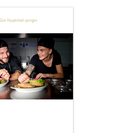
Zum Hauptinhalt springen