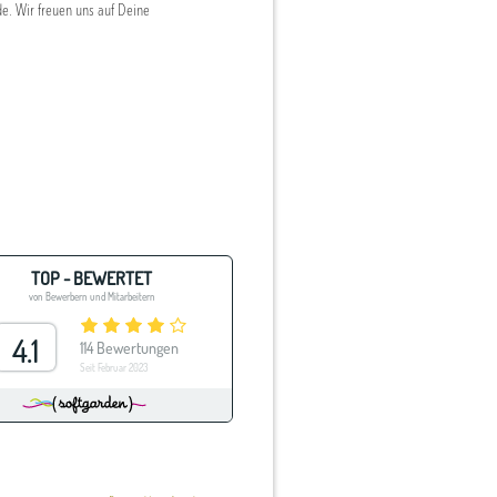
e. Wir freuen uns auf Deine