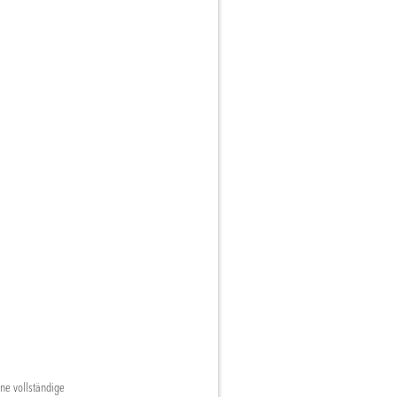
ne vollständige