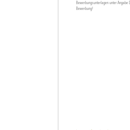
Bewerbungsunterlagen unter Angabe De
Bewerbung!